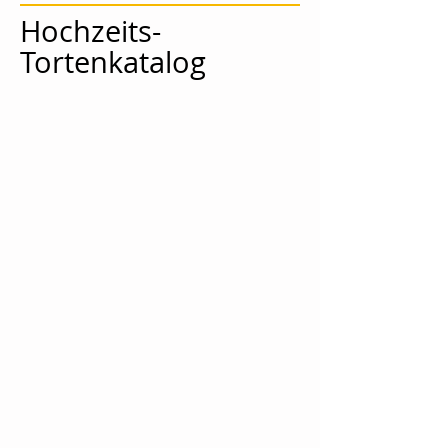
Hochzeits-
Tortenkatalog