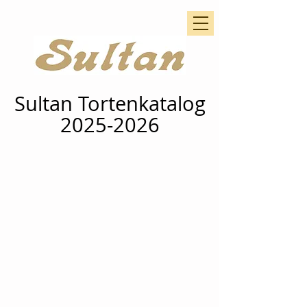
Sultan Tortenkatalog
2025-2026