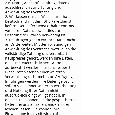
z.B. Name, Anschrift, Zahlungsdaten)
ausschließlich zur Erfüllung und
Abwicklung des Vertrages.
2. Wir lassen unsere Waren innerhalb
Deutschland mit dem DHL Paketdienst
liefern. Der Lieferdienst erhält Kenntnis
von Ihren Daten, soweit dies zur
Lieferung der Waren notwendig ist.
3. Im übrigen geben wir Ihre Daten nicht
an Dritte weiter. Mit der vollständigen
Abwicklung des Vertrages, wozu auch die
vollständige Zahlung des vereinbarten
Kaufpreises gehört, werden Ihre Daten,
die aus steuerrechtlichen Gründen
aufbewahrt werden müssen, gesperrt.
Diese Daten stehen einer weiteren
Verwendung nicht mehr zur Verfügung.
Im übrigen werden Ihre Daten gelöscht,
sofern Sie in einer weiteren Verarbeitung
und Nutzung Ihrer Daten nicht
ausdrücklich eingewilligt haben. In
diesem Fall können Sie die gespeicherten
Daten bei uns abfragen, ändern oder
löschen lassen. Sie können Ihre
Einwilligung jederzeit widerrufen.