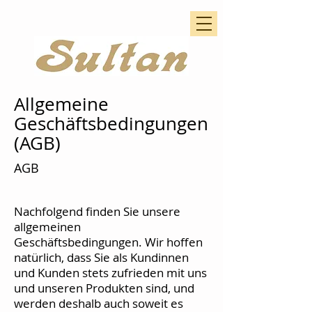
Allgemeine
Geschäftsbedingungen
(AGB)
AGB
Nachfolgend finden Sie unsere
allgemeinen
Geschäftsbedingungen. Wir hoffen
natürlich, dass Sie als Kundinnen
und Kunden stets zufrieden mit uns
und unseren Produkten sind, und
werden deshalb auch soweit es