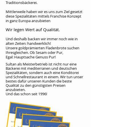
Traditionsbäckerei.
Mittlerweile haben wir es uns zum Ziel gesetzt
diese Spezialitäten mittels Franchise Konzept
in ganz Europa anzubieten
Wir legen Wert auf Qualität.
Und deshalb backen wir immer noch wie in
alten Zeiten: handwerklich!
Unsere goldprämierten Fladenbrote suchen
Ihresgleichen. Ob Sesam oder Pur,
Egal:
Hauptsache Genuss Pur!
Sultan als Meisterbetrieb ist nicht nur eine
Bäckerei mit mediterranen und deutschen
Spezialitäten, sondern auch eine Konditorei
und Schnellrestaurant in einem. Wir tun unser
bestes dafür unseren Kunden die beste
Qualität zu den günstigsten Preisen
anzubieten.
Und das schon seit 1996!