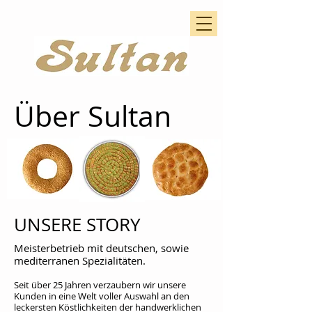
Über
Sultan
UNSERE STORY
Meisterbetrieb mit deutschen, sowie
mediterranen Spezialitäten.
Seit über 25 Jahren verzaubern wir unsere
Kunden in eine Welt voller Auswahl an den
leckersten Köstlichkeiten der handwerklichen