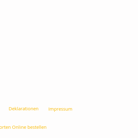
Deklarationen
Impressum
orten Online bestellen