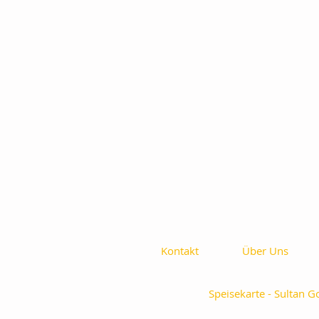
Kontakt
Über Uns
Speisekarte - Sultan G