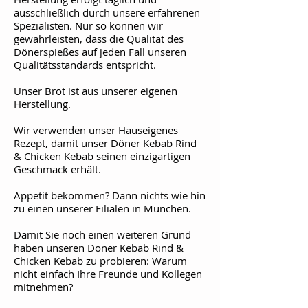
ausschließlich durch unsere erfahrenen
Spezialisten. Nur so können wir
gewährleisten, dass die Qualität des
Dönerspießes auf jeden Fall unseren
Qualitätsstandards entspricht.
Unser Brot ist aus unserer eigenen
Herstellung.
Wir verwenden unser Hauseigenes
Rezept, damit unser Döner Kebab Rind
& Chicken Kebab seinen einzigartigen
Geschmack erhält.
Appetit bekommen? Dann nichts wie hin
zu einen unserer Filialen in München.
Damit Sie noch einen weiteren Grund
haben unseren Döner Kebab Rind &
Chicken Kebab zu probieren: Warum
nicht einfach Ihre Freunde und Kollegen
mitnehmen?