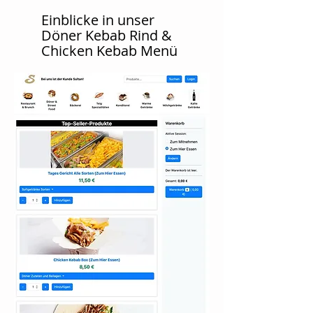
Einblicke in unser
Döner Kebab Rind &
Chicken Kebab Menü