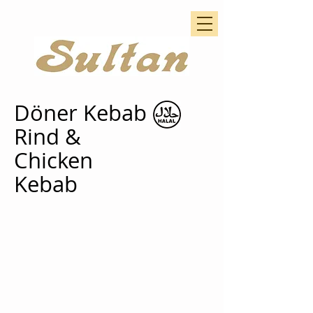
Döner Kebab
Rind &
Chicken
Kebab