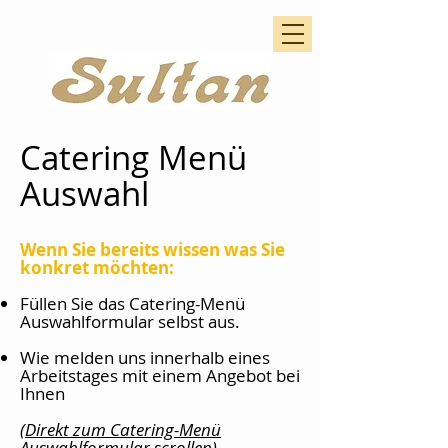
Catering Menü
Auswahl
Wenn Sie bereits wissen was Sie
konkret möchten:
Füllen Sie das Catering-Menü
Auswahlformular selbst aus.
Wie melden uns innerhalb eines
Arbeitstages mit einem Angebot bei
Ihnen
(Direkt zum Catering-Menü
Auswahlformular
scrollen)