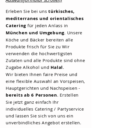
Erleben Sie bei uns
türkisches,
mediterranes und orientalisches
Catering
für jeden Anlass in
München und Umgebung
. Unsere
Köche und Bäcker bereiten alle
Produkte frisch für Sie zu Wir
verwenden die hochwertigsten
Zutaten und alle Produkte sind ohne
Zugabe Alkohol und
Halal
.
Wir bieten Ihnen faire Preise und
eine flexible Auswahl an Vorspeisen,
Hauptgerichten und Nachspeisen -
bereits ab 6 Personen
. Erstellen
Sie jetzt ganz einfach Ihr
individuelles Catering / Partyservice
und lassen Sie sich von uns ein
unverbindliches Angebot erstellen.