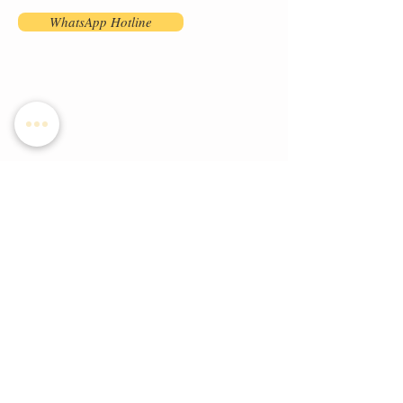
WhatsApp Hotline