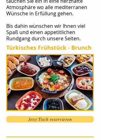
tauchen Sie ein in eine herzhafte
Atmosphäre wo alle mediterranen
Wünsche in Erfüllung gehen.
Bis dahin wünschen wir Ihnen viel
Spaß und einen appetitlichen
Rundgang durch unsere Seiten.
Türkisches Frühstück - Brunch
Jetzt Tisch reservieren