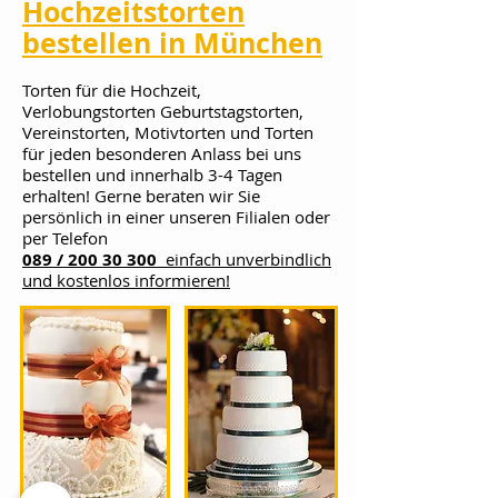
Hochzeitstorten
bestellen in München
Torten für die Hochzeit,
Verlobungstorten Geburtstagstorten,
Vereinstorten, Motivtorten und Torten
für jeden besonderen Anlass bei uns
bestellen und innerhalb 3-4 Tagen
erhalten! Gerne beraten wir Sie
persönlich in einer unseren Filialen oder
per Telefon
089 / 200 30 300
einfach unverbindlich
und kostenlos informieren!