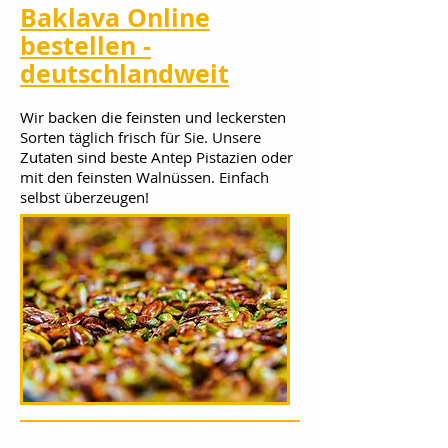
Baklava Online
bestellen -
deutschlandweit
Wir backen die feinsten und leckersten
Sorten täglich frisch für Sie. Unsere
Zutaten sind beste Antep Pistazien oder
mit den feinsten Walnüssen. Einfach
selbst überzeugen!