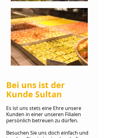
Bei uns ist der
Kunde Sultan
Es ist uns stets eine Ehre unsere
Kunden in einer unseren Filialen
persönlich betreuen zu dürfen.
Besuchen Sie uns doch einfach und