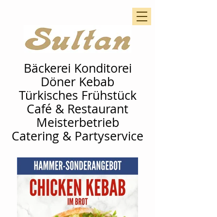
Bäckerei Konditorei
Döner Kebab
Türkisches Frühstück
Café & Restaurant
Meisterbetrieb
Catering & Partyservice